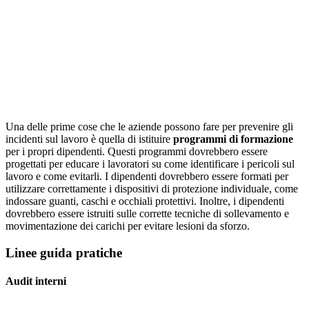
Una delle prime cose che le aziende possono fare per prevenire gli
incidenti sul lavoro è quella di istituire
programmi di formazione
per i propri dipendenti. Questi programmi dovrebbero essere
progettati per educare i lavoratori su come identificare i pericoli sul
lavoro e come evitarli. I dipendenti dovrebbero essere formati per
utilizzare correttamente i dispositivi di protezione individuale, come
indossare guanti, caschi e occhiali protettivi. Inoltre, i dipendenti
dovrebbero essere istruiti sulle corrette tecniche di sollevamento e
movimentazione dei carichi per evitare lesioni da sforzo.
Linee guida pratiche
Audit interni