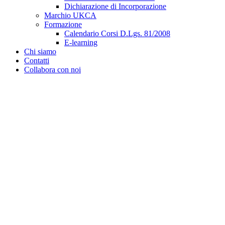
Dichiarazione di Incorporazione
Marchio UKCA
Formazione
Calendario Corsi D.Lgs. 81/2008
E-learning
Chi siamo
Contatti
Collabora con noi