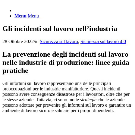
Menu
Menu
Gli incidenti sul lavoro nell’industria
28 Ottobre 2022
/
in
Sicurezza sul lavoro
,
Sicurezza sul lavoro 4.0
La prevenzione degli incidenti sul lavoro
nelle industrie di produzione: linee guida
pratiche
Gli infortuni sul lavoro rappresentano una delle principali
preoccupazioni per le industrie manifatturiere. Questi incidenti
possono avere conseguenze disastrose per i lavoratori, oltre che per
le stesse aziende. Tuttavia, ci sono molte
strategie
che le aziende
possono adottare per prevenire gli infortuni sul lavoro e garantire un
ambiente di lavoro sicuro e salutare per i propri dipendenti.