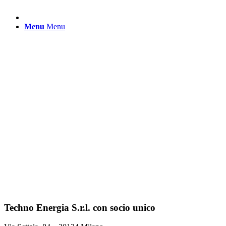
Menu
Menu
Techno Energia S.r.l. con socio unico